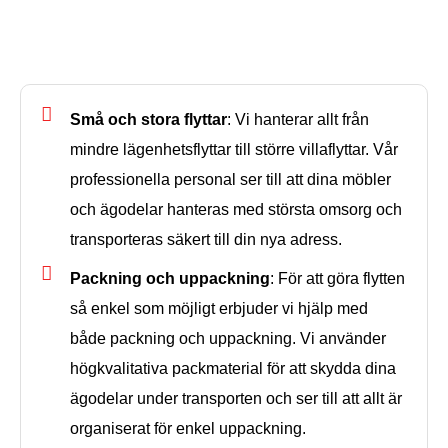
Tjänster för lokala flyttar
Små och stora flyttar
: Vi hanterar allt från
mindre lägenhetsflyttar till större villaflyttar. Vår
professionella personal ser till att dina möbler
och ägodelar hanteras med största omsorg och
transporteras säkert till din nya adress.
Packning och uppackning
: För att göra flytten
så enkel som möjligt erbjuder vi hjälp med
både packning och uppackning. Vi använder
högkvalitativa packmaterial för att skydda dina
ägodelar under transporten och ser till att allt är
organiserat för enkel uppackning.