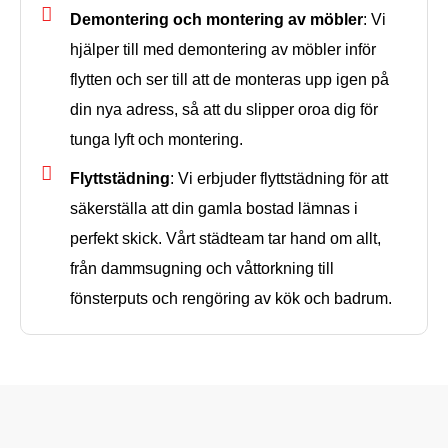
Demontering och montering av möbler
: Vi
hjälper till med demontering av möbler inför
flytten och ser till att de monteras upp igen på
din nya adress, så att du slipper oroa dig för
tunga lyft och montering.
Flyttstädning
: Vi erbjuder flyttstädning för att
säkerställa att din gamla bostad lämnas i
perfekt skick. Vårt städteam tar hand om allt,
från dammsugning och våttorkning till
fönsterputs och rengöring av kök och badrum.