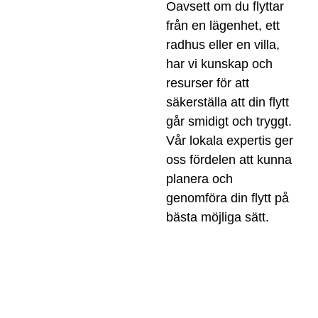
Oavsett om du flyttar
från en lägenhet, ett
radhus eller en villa,
har vi kunskap och
resurser för att
säkerställa att din flytt
går smidigt och tryggt.
Vår lokala expertis ger
oss fördelen att kunna
planera och
genomföra din flytt på
bästa möjliga sätt.