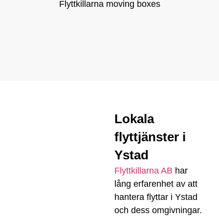
Lokala
flyttjänster i
Ystad
Flyttkillarna AB
har
lång erfarenhet av att
hantera flyttar i Ystad
och dess omgivningar.