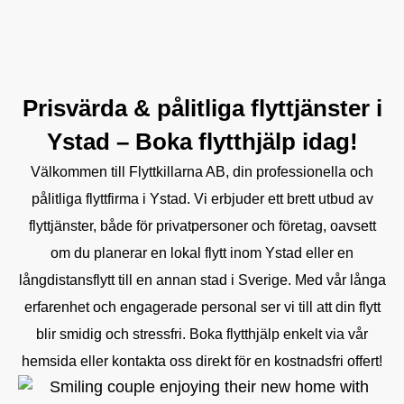
Prisvärda & pålitliga flyttjänster i
Ystad – Boka flytthjälp idag!
Välkommen till Flyttkillarna AB, din professionella och
pålitliga flyttfirma i Ystad. Vi erbjuder ett brett utbud av
flyttjänster, både för privatpersoner och företag, oavsett
om du planerar en lokal flytt inom Ystad eller en
långdistansflytt till en annan stad i Sverige. Med vår långa
erfarenhet och engagerade personal ser vi till att din flytt
blir smidig och stressfri. Boka flytthjälp enkelt via vår
hemsida eller kontakta oss direkt för en kostnadsfri offert!