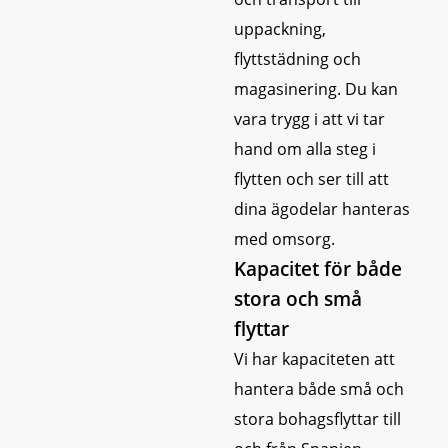
uppackning,
flyttstädning och
magasinering. Du kan
vara trygg i att vi tar
hand om alla steg i
flytten och ser till att
dina ägodelar hanteras
med omsorg.
Kapacitet för både
stora och små
flyttar
Vi har kapaciteten att
hantera både små och
stora bohagsflyttar till