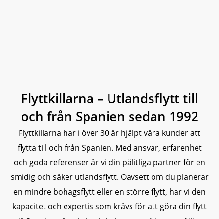
Flyttkillarna – Utlandsflytt till
och från Spanien sedan 1992
Flyttkillarna har i över 30 år hjälpt våra kunder att
flytta till och från Spanien. Med ansvar, erfarenhet
och goda referenser är vi din pålitliga partner för en
smidig och säker utlandsflytt. Oavsett om du planerar
en mindre bohagsflytt eller en större flytt, har vi den
kapacitet och expertis som krävs för att göra din flytt