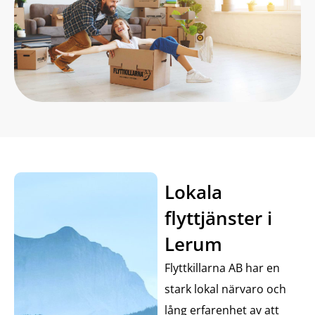
Lokala
flyttjänster i
Lerum
Flyttkillarna AB har en
stark lokal närvaro och
lång erfarenhet av att