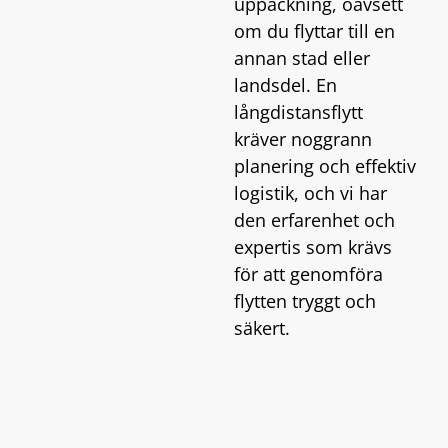
uppackning, oavsett
om du flyttar till en
annan stad eller
landsdel. En
långdistansflytt
kräver noggrann
planering och effektiv
logistik, och vi har
den erfarenhet och
expertis som krävs
för att genomföra
flytten tryggt och
säkert.