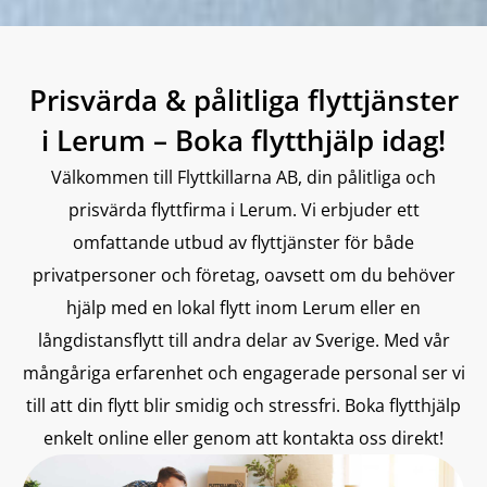
Prisvärda & pålitliga flyttjänster
i Lerum – Boka flytthjälp idag!
Välkommen till Flyttkillarna AB, din pålitliga och
prisvärda flyttfirma i Lerum. Vi erbjuder ett
omfattande utbud av flyttjänster för både
privatpersoner och företag, oavsett om du behöver
hjälp med en lokal flytt inom Lerum eller en
långdistansflytt till andra delar av Sverige. Med vår
mångåriga erfarenhet och engagerade personal ser vi
till att din flytt blir smidig och stressfri. Boka flytthjälp
enkelt online eller genom att kontakta oss direkt!