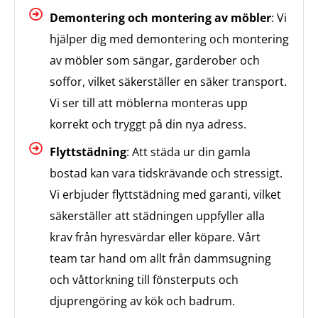
Demontering och montering av möbler
: Vi
hjälper dig med demontering och montering
av möbler som sängar, garderober och
soffor, vilket säkerställer en säker transport.
Vi ser till att möblerna monteras upp
korrekt och tryggt på din nya adress.
Flyttstädning
: Att städa ur din gamla
bostad kan vara tidskrävande och stressigt.
Vi erbjuder flyttstädning med garanti, vilket
säkerställer att städningen uppfyller alla
krav från hyresvärdar eller köpare. Vårt
team tar hand om allt från dammsugning
och våttorkning till fönsterputs och
djuprengöring av kök och badrum.